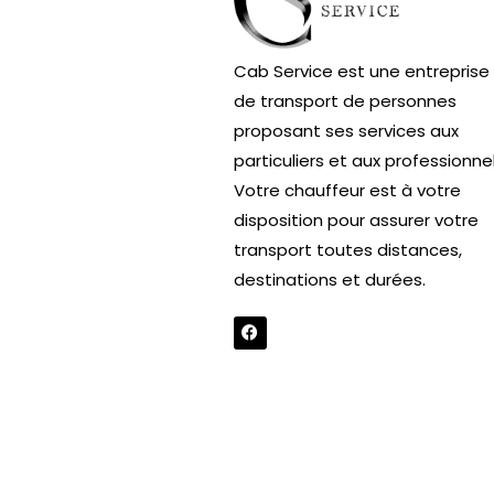
Cab Service est une entreprise
de transport de personnes
proposant ses services aux
particuliers et aux professionnel
Votre chauffeur est à votre
disposition pour assurer votre
transport toutes distances,
destinations et durées.