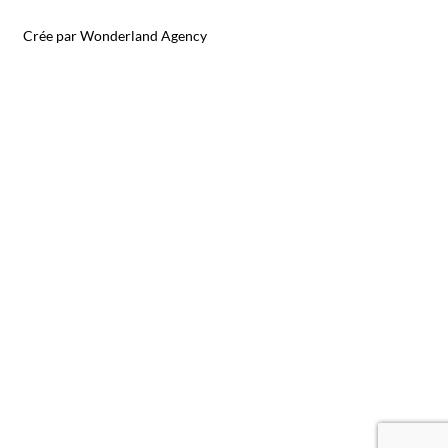
Crée par Wonderland Agency