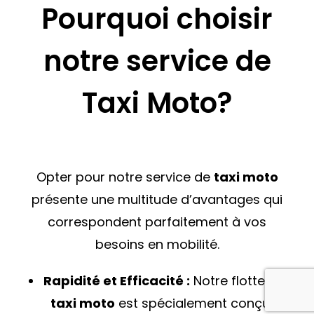
Pourquoi choisir
notre service de
Taxi Moto?
Opter pour notre service de
taxi moto
présente une multitude d’avantages qui
correspondent parfaitement à vos
besoins en mobilité.
Rapidité et Efficacité
:
Notre flotte de
taxi moto
est spécialement conçue