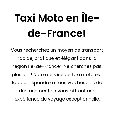
Taxi Moto en Île-
de-France!
Vous recherchez un moyen de transport
rapide, pratique et élégant dans la
région Île-de-France? Ne cherchez pas
plus loin! Notre service de taxi moto est
là pour répondre à tous vos besoins de
déplacement en vous offrant une
expérience de voyage exceptionnelle.