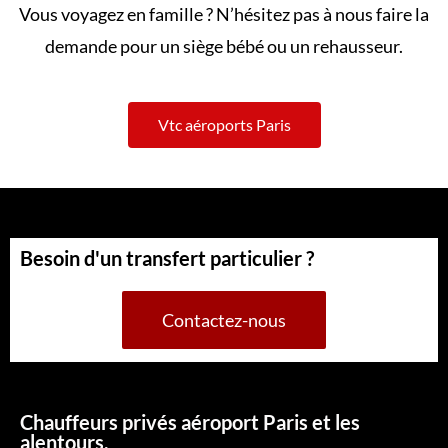
Vous voyagez en famille ? N’hésitez pas à nous faire la
demande pour un siège bébé ou un rehausseur.
Vtc aéroports Paris
Besoin d'un transfert particulier ?
Contactez-nous
Chauffeurs privés aéroport Paris et les
alentours.