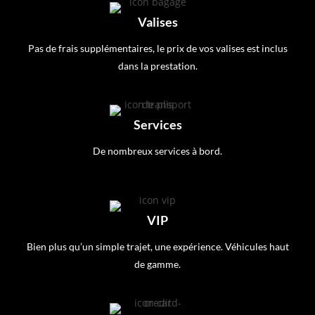
Valises
Pas de frais supplémentaires, le prix de vos valises est inclus
dans la prestation.
Services
De nombreux services à bord.
VIP
Bien plus qu’un simple trajet, une expérience. Véhicules haut
de gamme.