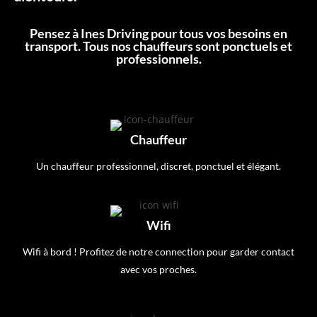
Pensez à Ines Driving pour tous vos besoins en
transport. Tous nos chauffeurs sont ponctuels et
professionnels.
Chauffeur
Un chauffeur professionnel, discret, ponctuel et élégant.
Wifi
Wifi à bord ! Profitez de notre connection pour garder contact
avec vos proches.