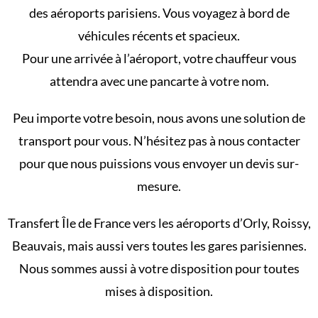
des aéroports parisiens. Vous voyagez à bord de
véhicules récents et spacieux.
Pour une arrivée à l’aéroport, votre chauffeur vous
attendra avec une pancarte à votre nom.
Peu importe votre besoin, nous avons une solution de
transport pour vous. N’hésitez pas à nous contacter
pour que nous puissions vous envoyer un devis sur-
mesure.
Transfert Île de France vers les aéroports d’Orly, Roissy,
Beauvais, mais aussi vers toutes les gares parisiennes.
Nous sommes aussi à votre disposition pour toutes
mises à disposition.