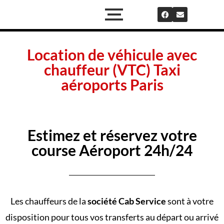
Location de véhicule avec
chauffeur (VTC) Taxi
aéroports Paris
Estimez et réservez votre
course Aéroport 24h/24
Les chauffeurs de la
société Cab Service
sont à votre
disposition pour tous vos transferts au départ ou arrivé