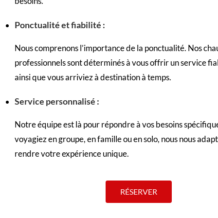
besoins.
Ponctualité et fiabilité :
Nous comprenons l’importance de la ponctualité. Nos cha
professionnels sont déterminés à vous offrir un service fia
ainsi que vous arriviez à destination à temps.
Service personnalisé :
Notre équipe est là pour répondre à vos besoins spécifiqu
voyagiez en groupe, en famille ou en solo, nous nous adap
rendre votre expérience unique.
RÉSERVER