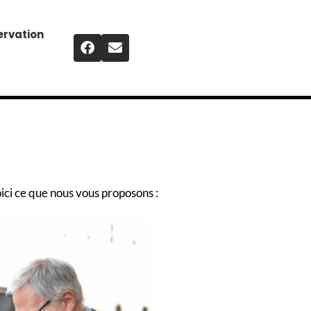
ervation
ici ce que nous vous proposons :