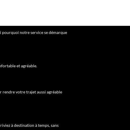
ici pourquoi notre service se démarque
nfortable et agréable.
r rendre votre trajet aussi agréable
riviez à destination à temps, sans