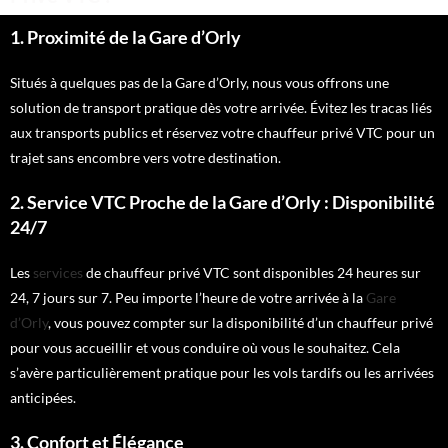
1. Proximité de la Gare d’Orly
Situés à quelques pas de la Gare d’Orly, nous vous offrons une
solution de transport pratique dès votre arrivée. Évitez les tracas liés
aux transports publics et réservez votre chauffeur privé VTC pour un
trajet sans encombre vers votre destination.
2. Service VTC Proche de la Gare d’Orly : Disponibilité
24/7
Les
services
de chauffeur privé VTC sont disponibles 24 heures sur
24, 7 jours sur 7. Peu importe l’heure de votre arrivée à la
Gare
d’Orly
, vous pouvez compter sur la disponibilité d’un chauffeur privé
pour vous accueillir et vous conduire où vous le souhaitez. Cela
s’avère particulièrement pratique pour les vols tardifs ou les arrivées
anticipées.
3. Confort et Élégance