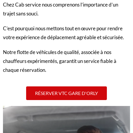
Chez Cab service nous comprenons l’importance d’un
trajet sans souci.
C’est pourquoi nous mettons tout en œuvre pour rendre
votre expérience de déplacement agréable et sécurisée.
Notre flotte de véhicules de qualité, associée à nos
chauffeurs expérimentés, garantit un service fiable à
chaque réservation.
RÉSERVER VTC GARE D'ORLY