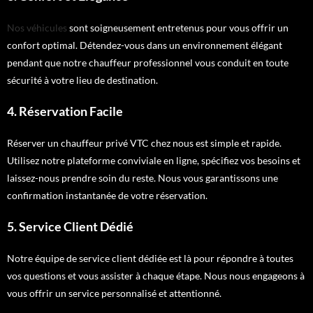
Nos véhicules
sont soigneusement entretenus pour vous offrir un
confort optimal. Détendez-vous dans un environnement élégant
pendant que notre chauffeur professionnel vous conduit en toute
sécurité à votre lieu de destination.
4. Réservation Facile
Réserver un chauffeur privé VTC chez nous est simple et rapide.
Utilisez notre plateforme conviviale en ligne, spécifiez vos besoins et
laissez-nous prendre soin du reste. Nous vous garantissons une
confirmation instantanée de votre réservation.
5. Service Client Dédié
Notre équipe de service client dédiée est là pour répondre à toutes
vos questions et vous assister à chaque étape. Nous nous engageons à
vous offrir un service personnalisé et attentionné.