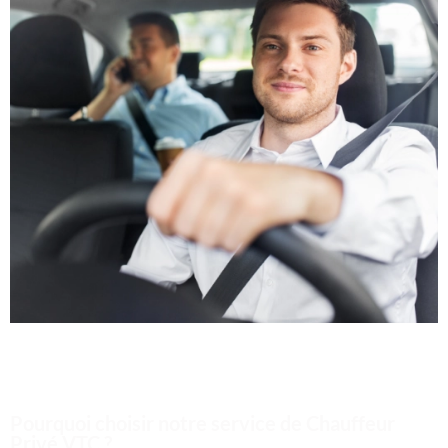
Pourquoi choisir notre service de Chauffeur
Privé VTC ?