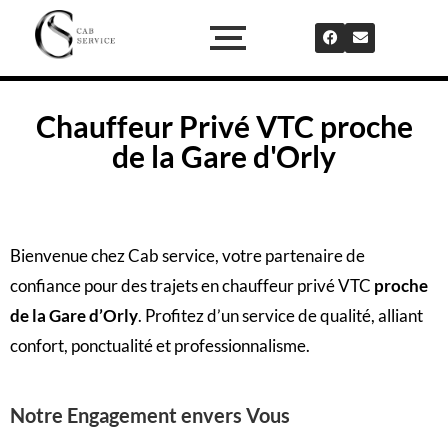
Chauffeur Privé VTC proche
de la Gare d'Orly
Bienvenue chez
Cab service
, votre partenaire de
confiance pour des trajets en chauffeur privé VTC
proche
de la Gare d’Orly
. Profitez d’un service de qualité, alliant
confort, ponctualité et professionnalisme.
Notre Engagement envers Vous