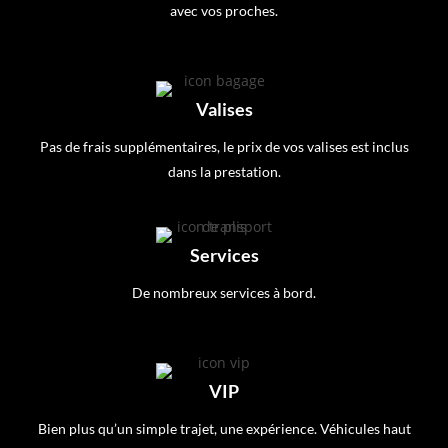
avec vos proches.
Valises
Pas de frais supplémentaires, le prix de vos valises est inclus
dans la prestation.
Services
De nombreux services à bord.
VIP
Bien plus qu’un simple trajet, une expérience. Véhicules haut