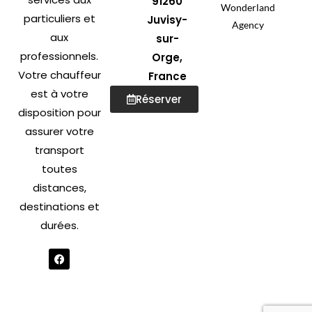
91260
Wonderland
particuliers et
Juvisy-
Agency
aux
sur-
professionnels.
Orge,
Votre chauffeur
France
est à votre
Réserver
disposition pour
assurer votre
transport
toutes
distances,
destinations et
durées.