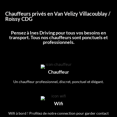
Chauffeurs privés en Van Velizy Villacoublay /
Roissy CDG
Pensez à Ines Driving pour tous vos besoins en
transport. Tous nos chauffeurs sont ponctuels et
professionnels.
Chauffeur
Un chauffeur professionnel, discret, ponctuel et élégant.
Wifi
Wifi à bord ! Profitez de notre connection pour garder contact