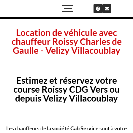
Location de véhicule avec
chauffeur Roissy Charles de
Gaulle - Velizy Villacoublay
Estimez et réservez votre
course Roissy CDG Vers ou
depuis Velizy Villacoublay
Les chauffeurs de la
société Cab Service
sont à votre