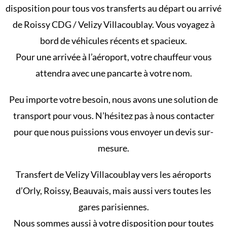
disposition pour tous vos transferts au départ ou arrivé
de Roissy CDG / Velizy Villacoublay.
Vous voyagez à
bord de véhicules récents et spacieux.
Pour une arrivée à l’aéroport, votre chauffeur vous
attendra avec une pancarte à votre nom.
Peu importe votre besoin, nous avons une solution de
transport pour vous. N’hésitez pas à nous contacter
pour que nous puissions vous envoyer un devis sur-
mesure.
Transfert de Velizy Villacoublay vers les aéroports
d’Orly, Roissy, Beauvais, mais aussi vers toutes les
gares parisiennes.
Nous sommes aussi à votre disposition pour toutes