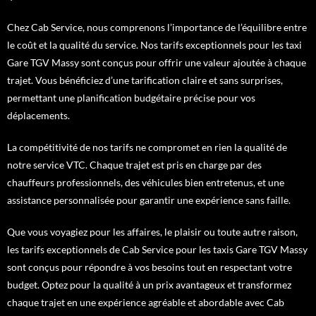
Chez Cab Service, nous comprenons l’importance de l’équilibre entre
le coût et la qualité du service. Nos tarifs exceptionnels pour les taxi
Gare TGV Massy sont conçus pour offrir une valeur ajoutée à chaque
trajet. Vous bénéficiez d’une tarification claire et sans surprises,
permettant une planification budgétaire précise pour vos
déplacements.
La compétitivité de nos tarifs ne compromet en rien la qualité de
notre service VTC. Chaque trajet est pris en charge par des
chauffeurs professionnels, des véhicules bien entretenus, et une
assistance personnalisée pour garantir une expérience sans faille.
Que vous voyagiez pour les affaires, le plaisir ou toute autre raison,
les tarifs exceptionnels de Cab Service pour les taxis Gare TGV Massy
sont conçus pour répondre à vos besoins tout en respectant votre
budget. Optez pour la qualité à un prix avantageux et transformez
chaque trajet en une expérience agréable et abordable avec Cab