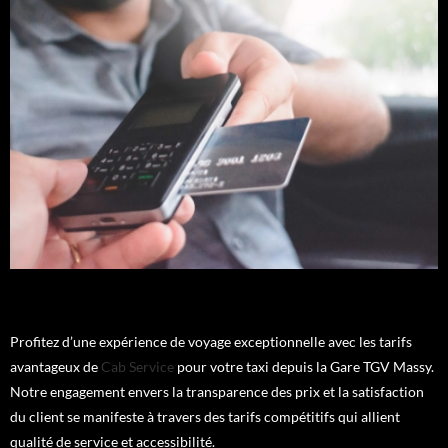
Profitez d’une expérience de voyage exceptionnelle avec les tarifs
avantageux de
Cab Service
pour votre taxi depuis la Gare TGV Massy.
Notre engagement envers la transparence des prix et la satisfaction
du client se manifeste à travers des tarifs compétitifs qui allient
qualité de service et accessibilité.