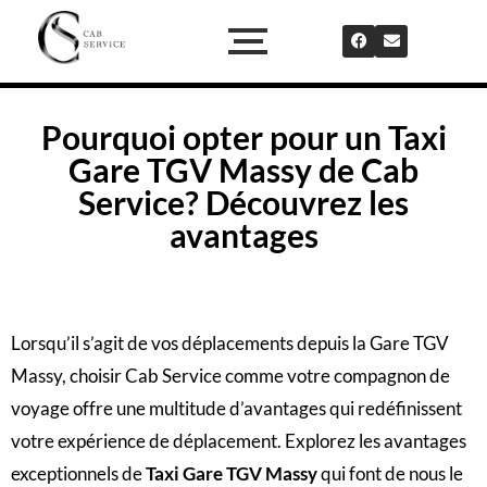
Pourquoi opter pour un Taxi
Gare TGV Massy de Cab
Service? Découvrez les
avantages
Lorsqu’il s’agit de vos déplacements depuis la Gare TGV
Massy, choisir Cab Service comme votre compagnon de
voyage offre une multitude d’avantages qui redéfinissent
votre expérience de déplacement. Explorez les avantages
exceptionnels de
Taxi Gare TGV Massy
qui font de nous le