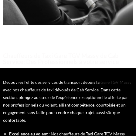
Chauffeurs de Taxi Gare TGV Massy de Cab
Service: Des Professionnels à votre service
Découvrez l’élite des services de transport depuis la
Gare TGV Massy
avec nos chauffeurs de taxi dévoués de Cab Service. Dans cette
section, plongez au cœur de l’expérience exceptionnelle offerte par
nos professionnels du volant, alliant compétence, courtoisie et un
engagement sans faille pour rendre chaque trajet aussi sûr que
confortable.
Excellence au volant
:
Nos chauffeurs de Taxi Gare TGV Massy