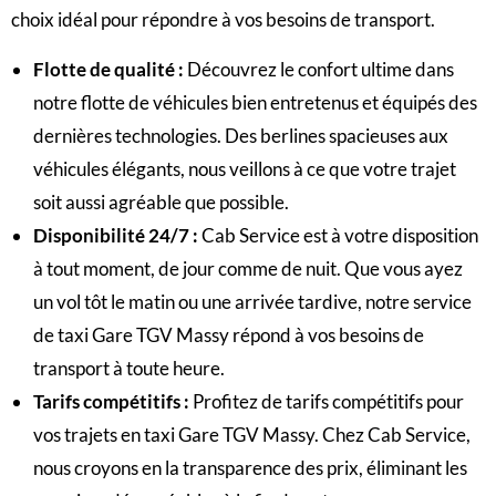
choix idéal pour répondre à vos besoins de transport.
Flotte de qualité
:
Découvrez le confort ultime dans
notre flotte de véhicules bien entretenus et équipés des
dernières technologies. Des berlines spacieuses aux
véhicules élégants, nous veillons à ce que votre trajet
soit aussi agréable que possible.
Disponibilité 24/7
:
Cab Service est à votre disposition
à tout moment, de jour comme de nuit. Que vous ayez
un vol tôt le matin ou une arrivée tardive, notre service
de taxi Gare TGV Massy répond à vos besoins de
transport à toute heure.
Tarifs compétitifs
:
Profitez de tarifs compétitifs pour
vos trajets en taxi Gare TGV Massy. Chez Cab Service,
nous croyons en la transparence des prix, éliminant les