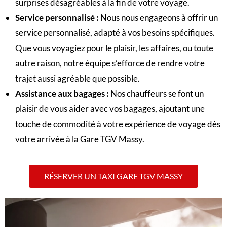
surprises désagréables à la fin de votre voyage.
Service personnalisé
:
Nous nous engageons à offrir un
service personnalisé, adapté à vos besoins spécifiques.
Que vous voyagiez pour le plaisir, les affaires, ou toute
autre raison, notre équipe s’efforce de rendre votre
trajet aussi agréable que possible.
Assistance aux bagages
:
Nos chauffeurs se font un
plaisir de vous aider avec vos bagages, ajoutant une
touche de commodité à votre expérience de voyage dès
votre arrivée à la Gare TGV Massy.
RÉSERVER UN TAXI GARE TGV MASSY