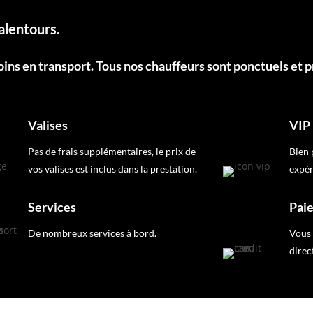
alentours.
oins en transport. Tous nos chauffeurs sont ponctuels et p
Valises
VIP
Pas de frais supplémentaires, le prix de
Bien 
vos valises est inclus dans la prestation.
expér
Services
Pai
De nombreux services à bord.
Vous 
direc