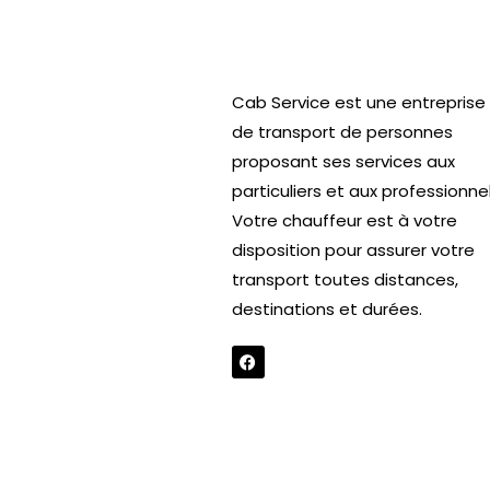
Cab Service est une entreprise
de transport de personnes
proposant ses services aux
particuliers et aux professionnel
Votre chauffeur est à votre
disposition pour assurer votre
transport toutes distances,
destinations et durées.