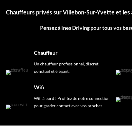
Chauffeurs privés sur Villebon-Sur-Yvette et les 
Pensez à Ines Driving pour tous vos bes
Chauffeur
Un chauffeur professionnel, discret,
ponctuel et élégant.
Wifi
Wifi à bord ! Profitez de notre connection
pour garder contact avec vos proches.