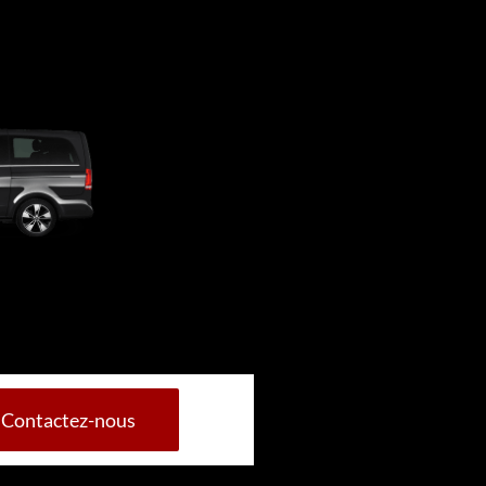
Contactez-nous