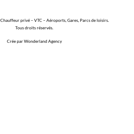
Chauffeur privé – VTC – Aéroports, Gares, Parcs de loisirs.
Tous droits réservés.
Crée par Wonderland Agency