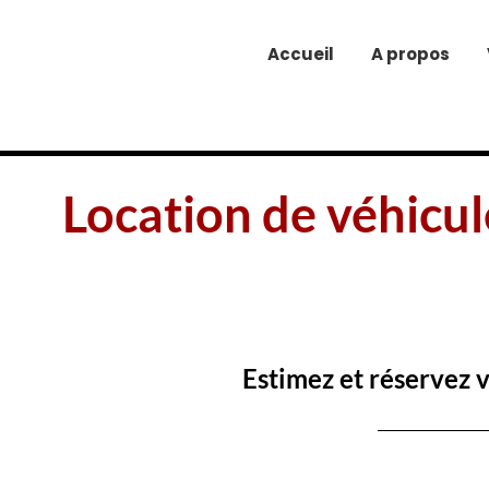
Accueil
A propos
Location de véhicul
Estimez et réservez 