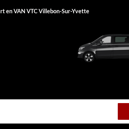
ert en VAN VTC Villebon-Sur-Yvette