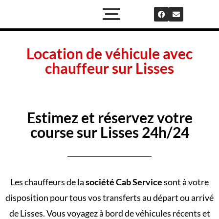
Location de véhicule avec
chauffeur sur Lisses
Estimez et réservez votre
course sur Lisses 24h/24
Les chauffeurs de la
société Cab Service
sont à votre
disposition pour tous vos transferts au départ ou arrivé
de Lisses. Vous voyagez à bord de véhicules récents et