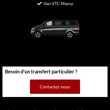
Van VTC Massy
Besoin d'un transfert particulier ?
Contactez-nous