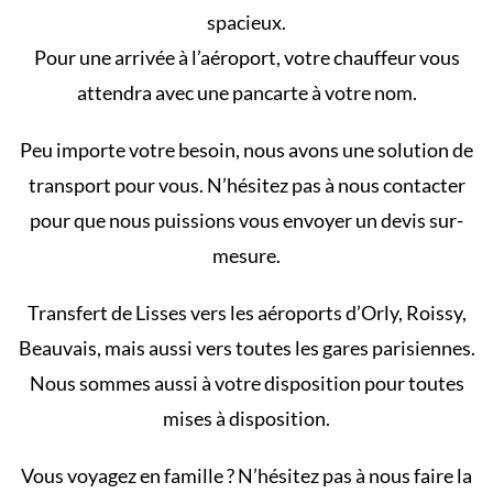
spacieux.
Pour une arrivée à l’aéroport, votre chauffeur vous
attendra avec une pancarte à votre nom.
Peu importe votre besoin, nous avons une solution de
transport pour vous. N’hésitez pas à nous contacter
pour que nous puissions vous envoyer un devis sur-
mesure.
Transfert de Lisses vers les aéroports d’Orly, Roissy,
Beauvais, mais aussi vers toutes les gares parisiennes.
Nous sommes aussi à votre disposition pour toutes
mises à disposition.
Vous voyagez en famille ? N’hésitez pas à nous faire la