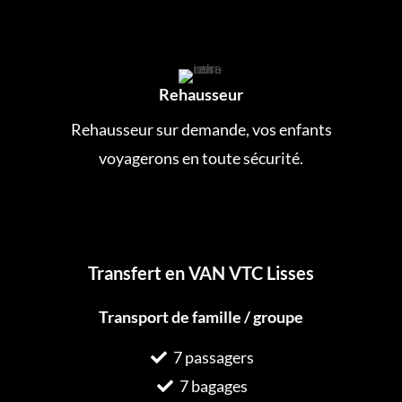
Rehausseur
Rehausseur sur demande, vos enfants
voyagerons en toute sécurité.
Transfert en VAN VTC Lisses
Transport de famille / groupe
7 passagers
7 bagages