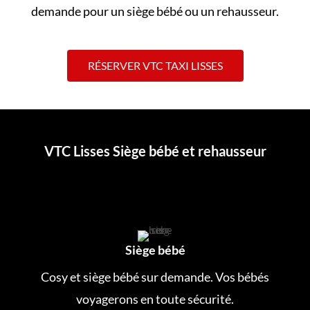
demande pour un siège bébé ou un rehausseur.
RÉSERVER VTC TAXI LISSES
VTC Lisses Siège bébé et rehausseur
Siège bébé
Cosy et siège bébé sur demande. Vos bébés
voyagerons en toute sécurité.