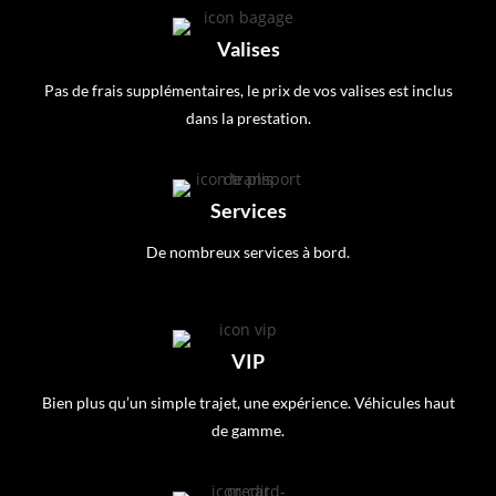
Valises
Pas de frais supplémentaires, le prix de vos valises est inclus
dans la prestation.
Services
De nombreux services à bord.
VIP
Bien plus qu’un simple trajet, une expérience. Véhicules haut
de gamme.