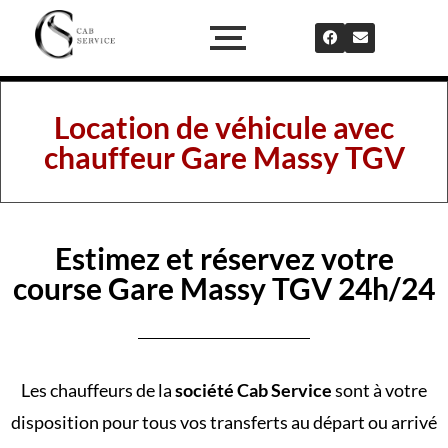
Location de véhicule avec
chauffeur Gare Massy TGV
Estimez et réservez votre
course Gare Massy TGV 24h/24
Les chauffeurs de la
société Cab Service
sont à votre
disposition pour tous vos transferts au départ ou arrivé