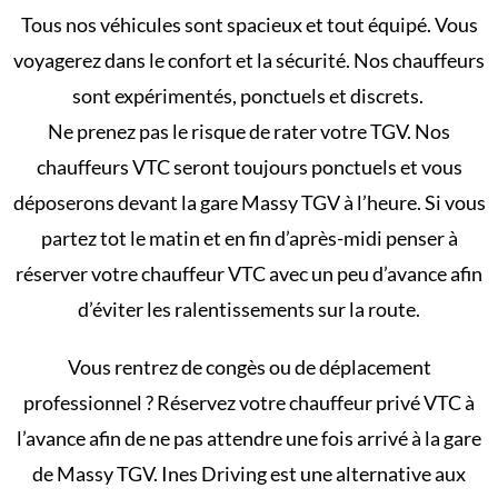
Tous nos véhicules sont spacieux et tout équipé. Vous
voyagerez dans le confort et la sécurité. Nos chauffeurs
sont expérimentés, ponctuels et discrets.
Ne prenez pas le risque de rater votre TGV. Nos
chauffeurs VTC seront toujours ponctuels et vous
déposerons devant la gare Massy TGV à l’heure. Si vous
partez tot le matin et en fin d’après-midi penser à
réserver votre chauffeur VTC avec un peu d’avance afin
d’éviter les ralentissements sur la route.
Vous rentrez de congès ou de déplacement
professionnel ? Réservez votre chauffeur privé VTC à
l’avance afin de ne pas attendre une fois arrivé à la gare
de Massy TGV. Ines Driving est une alternative aux