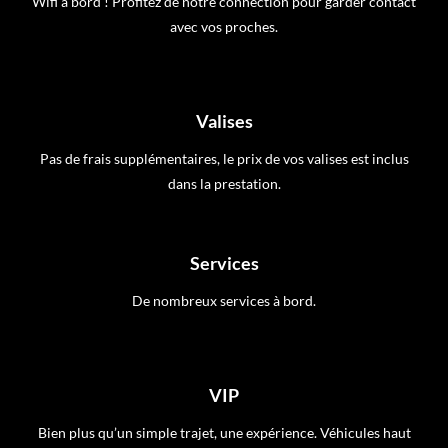
Wifi à bord ! Profitez de notre connection pour garder contact
avec vos proches.
Valises
Pas de frais supplémentaires, le prix de vos valises est inclus
dans la prestation.
Services
De nombreux services à bord.
VIP
Bien plus qu’un simple trajet, une expérience. Véhicules haut