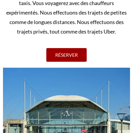
taxis. Vous voyagerez avec des chauffeurs
expérimentés. Nous effectuons des trajets de petites
comme de longues distances. Nous effectuons des
trajets privés, tout comme des trajets Uber.
RÉSERVER