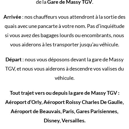
de la
Gare de Massy TGV
.
Arrivée
: nos chauffeurs vous attendront à la sortie des
quais avec une pancarte à votre nom. Pas d’inquiétude
si vous avez des bagages lourds ou encombrants, nous
vous aiderons à les transporter jusqu’au véhicule.
Départ
: nous vous déposons devant la gare de Massy
TGV, et nous vous aiderons à descendre vos valises du
véhicule.
Tout trajet vers ou depuis la gare de Massy TGV :
Aéroport d’Orly, Aéroport Roissy Charles De Gaulle,
Aéroport de Beauvais, Paris, Gares Parisiennes,
Disney, Versailles.