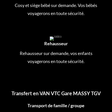
Cosy et siège bébé sur demande. Vos bébés
voyagerons en toute sécurité.
Rehausseur
Rehausseur sur demande, vos enfants
voyagerons en toute sécurité.
Transfert en VAN VTC Gare MASSY TGV
Transport de famille / groupe