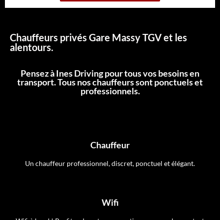
Chauffeurs privés Gare Massy TGV et les
alentours.
Pensez à Ines Driving pour tous vos besoins en
transport. Tous nos chauffeurs sont ponctuels et
professionnels.
Chauffeur
Un chauffeur professionnel, discret, ponctuel et élégant.
Wifi