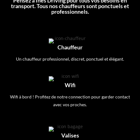
Pensez à Ines Driving pour tous vos besoins en
transport. Tous nos chauffeurs sont ponctuels et
professionnels.
Chauffeur
Un chauffeur professionnel, discret, ponctuel et élégant.
Wifi
Wifi à bord ! Profitez de notre connection pour garder contact
avec vos proches.
Valises