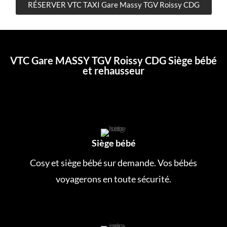
RÉSERVER VTC TAXI Gare Massy TGV Roissy CDG
VTC Gare MASSY TGV Roissy CDG Siège bébé
et rehausseur
Siège bébé
Cosy et siège bébé sur demande. Vos bébés
voyagerons en toute sécurité.