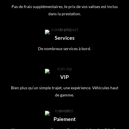
Pas de frais supplémentaires, le prix de vos valises est inclus
dans la prestation.
Services
De nombreux services à bord.
VIP
Bien plus qu’un simple trajet, une expérience. Véhicules haut
de gamme.
Paiement