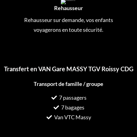
Rehausseur
Rehausseur sur demande, vos enfants
voyagerons en toute sécurité.
Transfert en VAN Gare MASSY TGV Roissy CDG
Transport de famille / groupe
7 passagers
7 bagages
Van VTC Massy