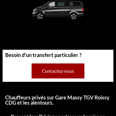
Besoin d'un transfert particulier ?
Contactez-nous
Chauffeurs privés sur Gare Massy TGV Roissy
CDG et les alentours.