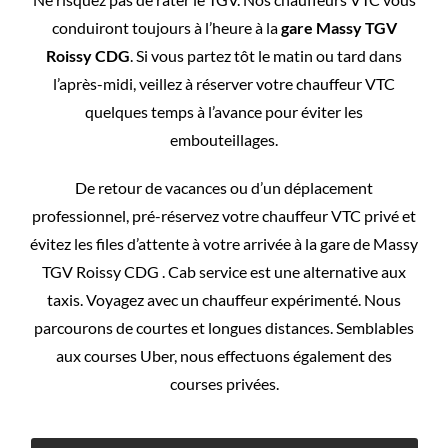
conduiront toujours à l’heure à la
gare Massy TGV
Roissy CDG
. Si vous partez tôt le matin ou tard dans
l’après-midi, veillez à réserver votre chauffeur VTC
quelques temps à l’avance pour éviter les
embouteillages.
De retour de vacances ou d’un déplacement
professionnel, pré-réservez votre chauffeur VTC privé et
évitez les files d’attente à votre arrivée à la gare de Massy
TGV Roissy CDG . Cab service est une alternative aux
taxis. Voyagez avec un chauffeur expérimenté. Nous
parcourons de courtes et longues distances. Semblables
aux courses Uber, nous effectuons également des
courses privées.