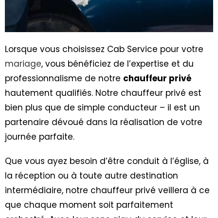
Lorsque vous choisissez Cab Service pour votre
mariage
, vous bénéficiez de l’expertise et du
professionnalisme de notre
chauffeur privé
hautement qualifiés. Notre chauffeur privé est
bien plus que de simple conducteur – il est un
partenaire dévoué dans la réalisation de votre
journée parfaite.
Que vous ayez besoin d’être conduit à l’église, à
la réception ou à toute autre destination
intermédiaire, notre chauffeur privé veillera à ce
que chaque moment soit parfaitement