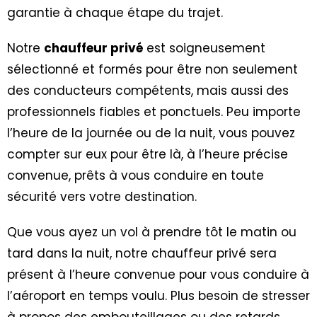
garantie à chaque étape du trajet.
Notre
chauffeur privé
est soigneusement
sélectionné et formés pour être non seulement
des conducteurs compétents, mais aussi des
professionnels fiables et ponctuels. Peu importe
l’heure de la journée ou de la nuit, vous pouvez
compter sur eux pour être là, à l’heure précise
convenue, prêts à vous conduire en toute
sécurité vers votre destination.
Que vous ayez un vol à prendre tôt le matin ou
tard dans la nuit, notre chauffeur privé sera
présent à l’heure convenue pour vous conduire à
l’aéroport en temps voulu. Plus besoin de stresser
à propos des embouteillages ou des retards