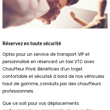
Réservez en toute sécurité
Optez pour un service de transport VIP et
personnalisé en réservant un taxi VTC avec
Chauffeur Privé. Bénéficiez d’un trajet
confortable et sécurisé à bord de nos véhicules
haut de gamme, conduits par des chauffeurs
professionnels.
Que ce soit pour vos déplacements