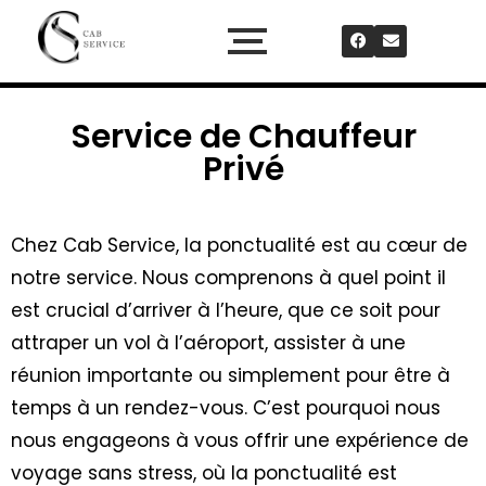
Service de Chauffeur
Privé
Chez
Cab Service
, la ponctualité est au cœur de
notre service. Nous comprenons à quel point il
est crucial d’arriver à l’heure, que ce soit pour
attraper un vol à l’
aéroport
, assister à une
réunion importante ou simplement pour être à
temps à un rendez-vous. C’est pourquoi nous
nous engageons à vous offrir une expérience de
voyage sans stress, où la ponctualité est