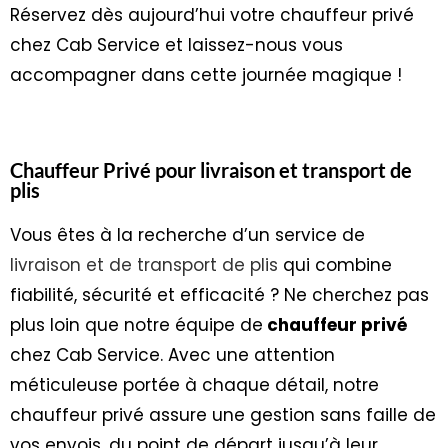
Réservez dès aujourd’hui votre chauffeur privé
chez Cab Service et laissez-nous vous
accompagner dans cette journée magique !
Chauffeur Privé pour livraison et transport de
plis
Vous êtes à la recherche d’un service de
livraison et de transport de plis
qui combine
fiabilité, sécurité et efficacité ? Ne cherchez pas
plus loin que notre équipe de
chauffeur privé
chez Cab Service. Avec une attention
méticuleuse portée à chaque détail, notre
chauffeur privé assure une gestion sans faille de
vos envois, du point de départ jusqu’à leur