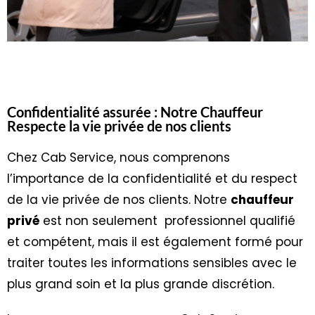
Confidentialité assurée : Notre Chauffeur
Respecte la vie privée de nos clients
Chez Cab Service, nous comprenons
l’importance de la confidentialité et du respect
de la vie privée de nos clients. Notre
chauffeur
privé
est non seulement professionnel qualifié
et compétent, mais il est également formé pour
traiter toutes les informations sensibles avec le
plus grand soin et la plus grande discrétion.