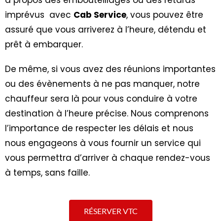
imprévus avec
Cab Service
, vous pouvez être
assuré que vous arriverez à l’heure, détendu et
prêt à embarquer.
De même, si vous avez des réunions importantes
ou des évènements à ne pas manquer, notre
chauffeur sera là pour vous conduire à votre
destination à l’heure précise. Nous comprenons
l’importance de respecter les délais et nous
nous engageons à vous fournir un service qui
vous permettra d’arriver à chaque rendez-vous
à temps, sans faille.
RÉSERVER VTC